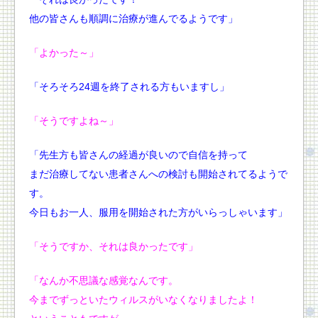
他の皆さんも順調に治療が進んでるようです」
「よかった～」
「そろそろ24週を終了される方もいますし」
「そうですよね～」
「先生方も皆さんの経過が良いので自信を持って
まだ治療してない患者さんへの検討も開始されてるようで
す。
今日もお一人、服用を開始された方がいらっしゃいます」
「そうですか、それは良かったです」
「なんか不思議な感覚なんです。
今までずっといたウィルスがいなくなりましたよ！