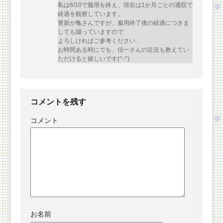
私は6/10で服用を終え、現在は1か月ごとの通院で
経過を観察しています。
更新が亀さんですが、服用終了後の経過につきま
しても綴っていますので
よろしければご参考ください.
お時間ある時にでも、信一さんの近況も教えてい
ただけると嬉しいです(^-^)
コメントを残す
コメント
お名前