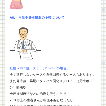
A6. 再生不良性貧血の予後について
軽症～中等症（ステージ1～2）の場合、
全く進行しないケースや自然回復するケースもあります。
また発症後、早期にタンパク同化ステロイド（男性ホルモ
ン）療法や
免疫抑制療法などの治療を行うことで、
70％以上の患者さんが輸血不要となったり、