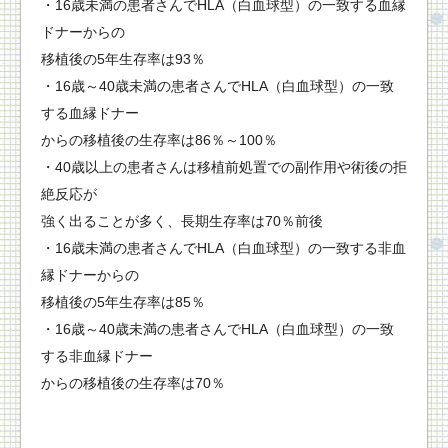
・16歳未満の患者さんでHLA（白血球型）の一致する血縁
ドナーからの
移植後の5年生存率は93％
・16歳～40歳未満の患者さんでHLA（白血球型）の一致
する血縁ドナー
からの移植後の生存率は86％～100％
・40歳以上の患者さんは移植前処置での副作用や術後の拒
絶反応が
強く出ることが多く、長期生存率は70％前後
・16歳未満の患者さんでHLA（白血球型）の一致する非血
縁ドナーからの
移植後の5年生存率は85％
・16歳～40歳未満の患者さんでHLA（白血球型）の一致
する非血縁ドナー
からの移植後の生存率は70％