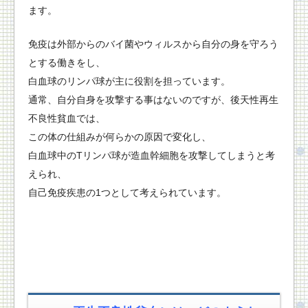
ます。
免疫は外部からのバイ菌やウィルスから自分の身を守ろう
とする働きをし、
白血球のリンパ球が主に役割を担っています。
通常、自分自身を攻撃する事はないのですが、後天性再生
不良性貧血では、
この体の仕組みが何らかの原因で変化し、
白血球中のTリンパ球が造血幹細胞を攻撃してしまうと考
えられ、
自己免疫疾患の1つとして考えられています。