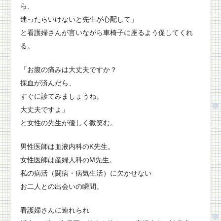
ら、
迷ったらいけないと先生が心配して」
と看護婦さんが言いながら車椅子に座るよう促してくれ
る。
「お腹の痛みは大丈夫ですか？
採血が済んだら、
すぐに診てみましょうね。
大丈夫ですよ」
と女性の先生が優しく微笑む。
男性医師は血液内科のK先生。
女性医師は産婦人科のM先生。
私の病活（闘病・病気生活）に欠かせない
お二人との出会いの瞬間。
看護婦さんに連れられ