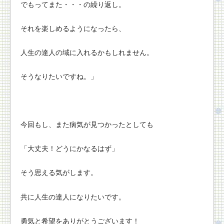
でもってまた・・・の繰り返し。
それを楽しめるようになったら、
人生の達人の域に入れるかもしれません。
そうなりたいですね。」
今回もし、また病気が見つかったとしても
「大丈夫！どうにかなるはず」
そう思える気がします。
共に人生の達人になりたいです。
勇気と希望をありがとうございます！