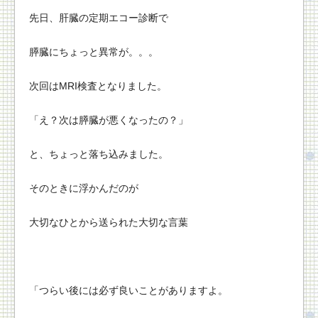
先日、肝臓の定期エコー診断で
膵臓にちょっと異常が。。。
次回はMRI検査となりました。
「え？次は膵臓が悪くなったの？」
と、ちょっと落ち込みました。
そのときに浮かんだのが
大切なひとから送られた大切な言葉
「つらい後には必ず良いことがありますよ。