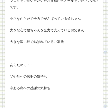
ブログをご覧いただいたお父様からメールをいただいたの
です。
小さなからだで全力でがんばっている娘ちゃん
大きな心で娘ちゃんを全力で支えているお父さん
大きな深い絆で結ばれているご家族
あらためて・・
父や母への感謝の気持ち
今ある命への感謝の気持ち