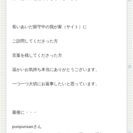
長いあいだ留守中の我が家（サイト）に
ご訪問してくださった方
言葉を残してくださった方
温かいお気持ち本当にありがとうございます。
一つ一つ大切にお返事したいと思っています。
最後に・・・
punpunsanさん