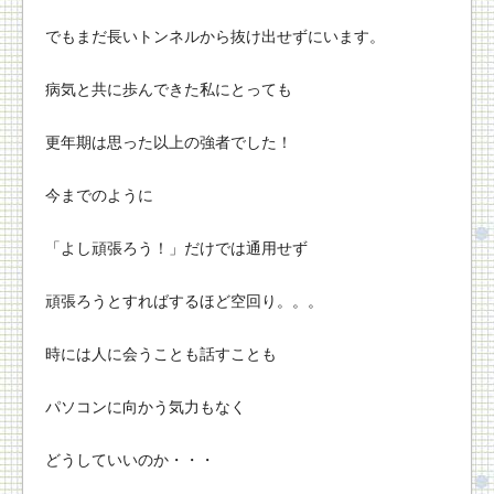
でもまだ長いトンネルから抜け出せずにいます。
病気と共に歩んできた私にとっても
更年期は思った以上の強者でした！
今までのように
「よし頑張ろう！」だけでは通用せず
頑張ろうとすればするほど空回り。。。
時には人に会うことも話すことも
パソコンに向かう気力もなく
どうしていいのか・・・