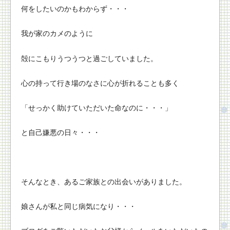
何をしたいのかもわからず・・・
我が家のカメのように
殻にこもりうつうつと過ごしていました。
心の持って行き場のなさに心が折れることも多く
「せっかく助けていただいた命なのに・・・」
と自己嫌悪の日々・・・
そんなとき、あるご家族との出会いがありました。
娘さんが私と同じ病気になり・・・