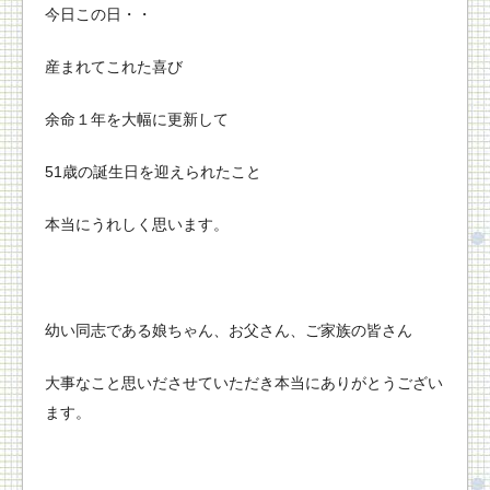
今日この日・・
産まれてこれた喜び
余命１年を大幅に更新して
51歳の誕生日を迎えられたこと
本当にうれしく思います。
幼い同志である娘ちゃん、お父さん、ご家族の皆さん
大事なこと思いださせていただき本当にありがとうござい
ます。