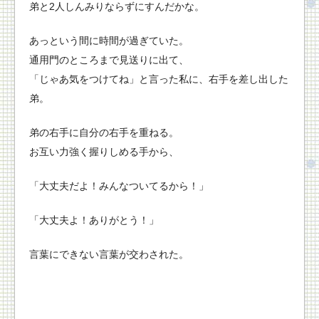
弟と2人しんみりならずにすんだかな。
あっという間に時間が過ぎていた。
通用門のところまで見送りに出て、
「じゃあ気をつけてね」と言った私に、右手を差し出した
弟。
弟の右手に自分の右手を重ねる。
お互い力強く握りしめる手から、
「大丈夫だよ！みんなついてるから！」
「大丈夫よ！ありがとう！」
言葉にできない言葉が交わされた。