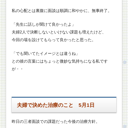
私の心配とは裏腹に面談は順調に和やかに、無事終了。
「先生に話しが聞けて良かったよ」
夫婦2人で決断しないといけない課題も増えたけど、
今回の場を設けてもらって良かったと思った。
「でも聞いてたイメージとは違うね」
との彼の言葉にはちょっと微妙な気持ちになる私です
が・・
夫婦で決めた治療のこと 5月1日
昨日の三者面談での課題だった今後の治療方針。