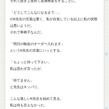
それで急きょ改めて血液検査をすることに。
「どうしてこんなになるまで…」
のK先生の言葉は重く、私が自覚している以上に私の状態
は悪いようだ。
それで車椅子なんだ。
「明日の輸血のオーダー入れます」
というK先生の言葉にハッとする。
「ちょっと待って下さい」
私は思わず言ったが、
「待てません」
と先生はキッパリ。
こんな激しいK先生を始めて見る。
私は何も言えなかった。