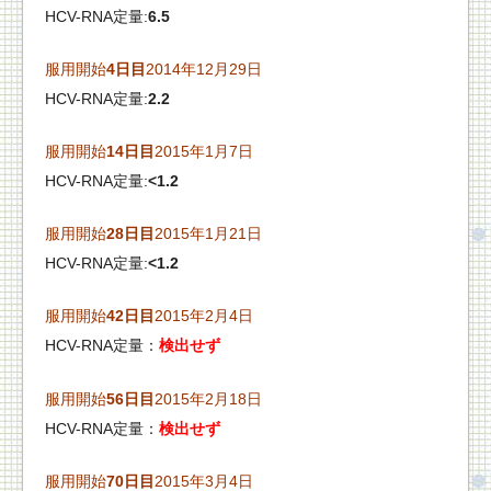
HCV-RNA定量:
6.5
服用開始
4日目
2014年12月29日
HCV-RNA定量:
2.2
服用開始
14日目
2015年1月7日
HCV-RNA定量:
<1.2
服用開始
28日目
2015年1月21日
HCV-RNA定量:
<1.2
服用開始
42日目
2015年2月4日
HCV-RNA定量：
検出せず
服用開始
56日目
2015年2月18日
HCV-RNA定量：
検出せず
服用開始
70日目
2015年3月4日