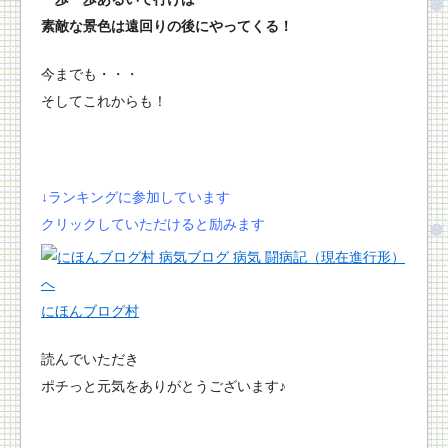
素敵な景色は遠回りの後にやってくる！
今までも・・・
そしてこれからも！
↓ランキングに参加しています
クリックしていただけると励みます
にほんブログ村
読んでいただき
ポチっと元気をありがとうございます♪