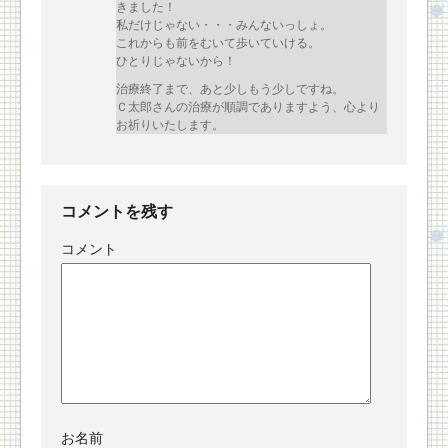
きました！
私だけじゃない・・・みんないっしょ。
これからも前をむいて歩いていける。
ひとりじゃないから！
治療終了まで、あと少しもう少しですね。
Ｃ太郎さんの治療が順調でありますよう、心より
お祈りいたします。
コメントを残す
コメント
お名前