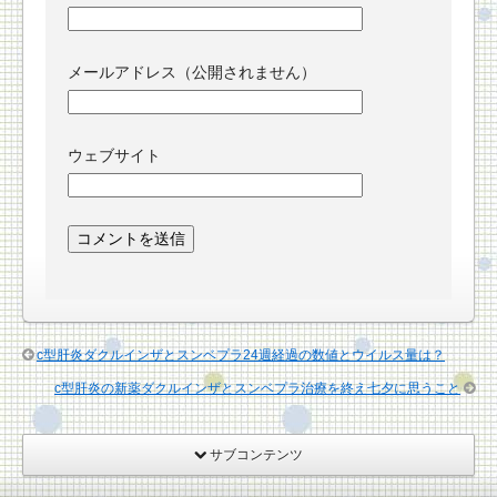
メールアドレス（公開されません）
ウェブサイト
c型肝炎ダクルインザとスンベプラ24週経過の数値とウイルス量は？
c型肝炎の新薬ダクルインザとスンベプラ治療を終え七夕に思うこと
サブコンテンツ