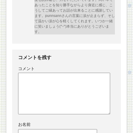
あったことを知り勝手ながらより身近に感じ、こ
うしてご縁あってお話が出来ることに感謝してい
ます。punnsannさんの言葉に涙が止まらず、そし
て温かい涙が心を軽くしてくれます。いつか一緒
に笑いましょう(^-^)本当にありがとうございま
す。
コメントを残す
コメント
お名前