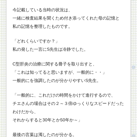
今記載している当時の状況は、
一緒に検査結果を聞くため付き添ってくれた母の記憶と
私の記憶を整理したものです。
「どれくらいですか？」
私の発した一言にS先生は冷静でした。
C型肝炎の治療に関する冊子を取り出すと、
「これは知ってると思いますが、一般的に・・」
一般的にを強調したのが分かりやすいS先生。
「一般的に、これだけの時間をかけて進行するので、
チエさんの場合はその２～３倍ゆっくりなスピードだった
わけだから、
それからすると30年とか50年か～」
最後の言葉は濁したのが分かる。