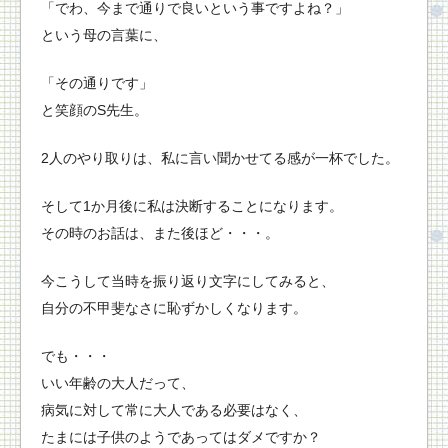
「でわ、今まで通りで良いという事ですよね？」
という母の言葉に、
「その通りです」
と笑顔のS先生。
2人のやり取りは、私に言い聞かせてる感が一杯でした。
そして1か月後に私は決断することになります。
その時のお話は、また後ほど・・・。
今こうして当時を振り返り文字にしてみると、
自分の不甲斐なさに恥ずかしくなります。
でも・・・
いい年齢の大人だって、
病気に対して常に大人である必要はなく、
たまには子供のようであってはダメですか？