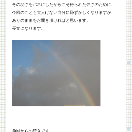
その弱さをバネにしたからこそ得られた強さのために、
今回のことも大人げない自分に恥ずかしくなりますが、
ありのままをお聞き頂ければと思います。
長文になります。
前回からの続きです。