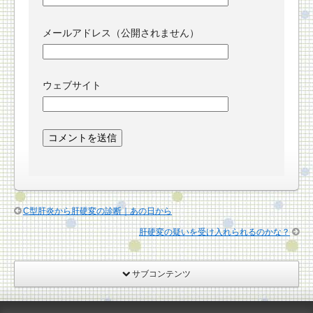
メールアドレス（公開されません）
ウェブサイト
C型肝炎から肝硬変の診断｜あの日から
肝硬変の疑いを受け入れられるのかな？
サブコンテンツ