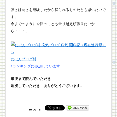
強さは弱さを経験したから得られるものだとも思いたいで
す。
今までのように今回のことも乗り越え頑張りたいか
ら・・・。
にほんブログ村
↑ランキングに参加しています
最後まで読んでいただき
応援していただき ありがとうございます。