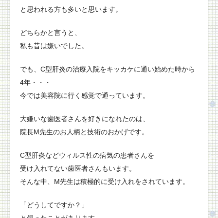
と思われる方も多いと思います。
どちらかと言うと、
私も昔は嫌いでした。
でも、C型肝炎の治療入院をキッカケに通い始めた時から
4年・・・
今では美容院に行く感覚で通っています。
大嫌いな歯医者さんを好きになれたのは、
院長M先生のお人柄と技術のおかげです。
C型肝炎などウィルス性の病気の患者さんを
受け入れてない歯医者さんもいます。
そんな中、M先生は積極的に受け入れをされています。
「どうしてですか？」
と伺ったことがあります。