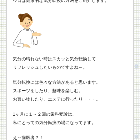
今日は健康的な気分転換の方法をご紹介します。
気分の晴れない時はスカッと気分転換して
リフレッシュしたいものですよね～。
気分転換には色々な方法があると思います。
スポーツをしたり、趣味を楽しむ。
お買い物したり、エステに行ったり・・・。
1ヶ月に１～２回の歯科受診は、
私にとっての気分転換の場になってます。
え～歯医者？！