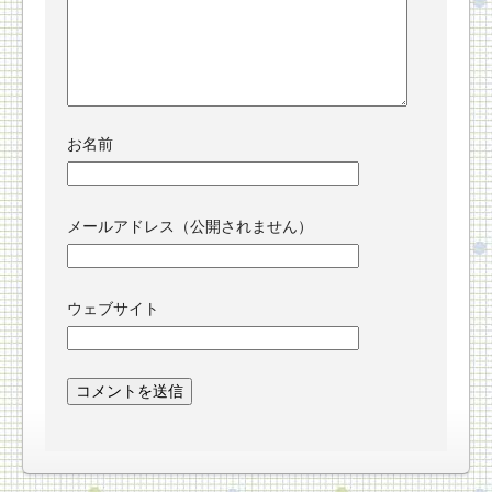
お名前
メールアドレス（公開されません）
ウェブサイト