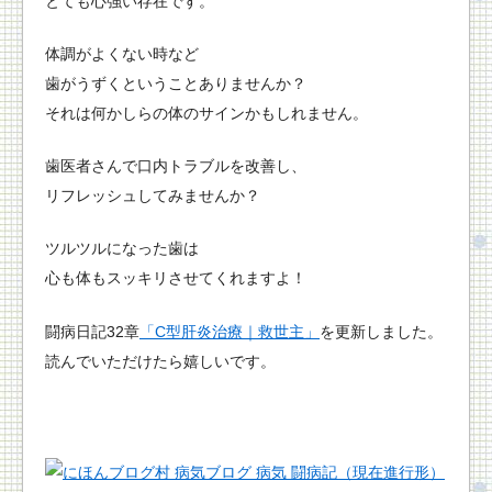
とても心強い存在です。
体調がよくない時など
歯がうずくということありませんか？
それは何かしらの体のサインかもしれません。
歯医者さんで口内トラブルを改善し、
リフレッシュしてみませんか？
ツルツルになった歯は
心も体もスッキリさせてくれますよ！
闘病日記32章
「C型肝炎治療｜救世主」
を更新しました。
読んでいただけたら嬉しいです。