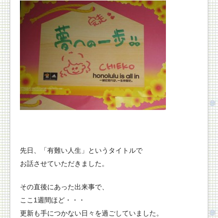
先日、「有難い人生」というタイトルで
お話させていただきました。
その直後にあった出来事で、
ここ1週間ほど・・・
更新も手につかない日々を過ごしていました。