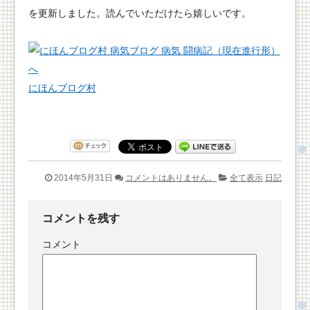
を更新しました。読んでいただけたら嬉しいです。
にほんブログ村
2014年5月31日
コメントはありません。
全て表示
日記
コメントを残す
コメント