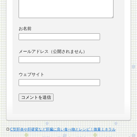
お名前
メールアドレス（公開されません）
ウェブサイト
C型肝炎や肝硬変など肝臓に良い食べ物とレシピ！微量ミネラル