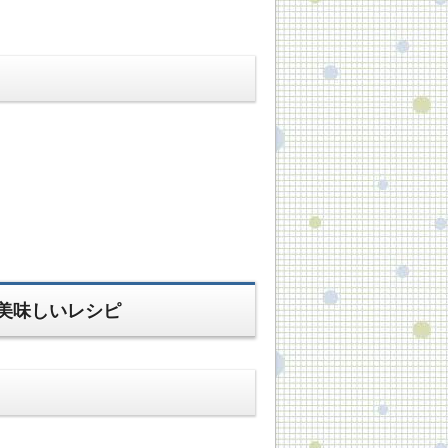
美味しいレシピ