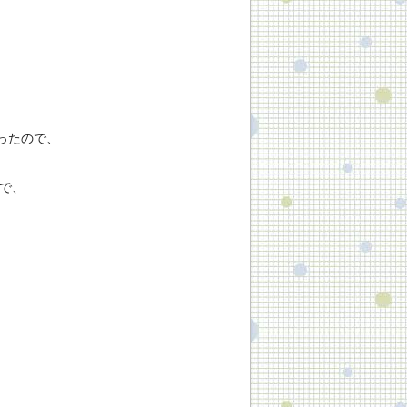
ったので、
で、