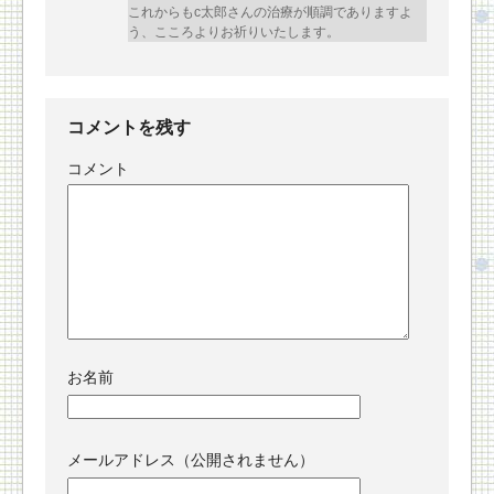
これからもc太郎さんの治療が順調でありますよ
う、こころよりお祈りいたします。
コメントを残す
コメント
お名前
メールアドレス（公開されません）