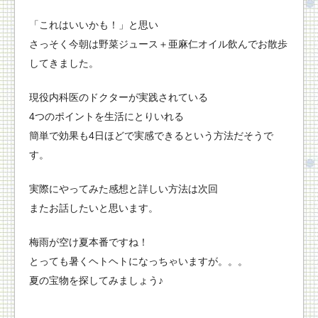
「これはいいかも！」と思い
さっそく今朝は野菜ジュース＋亜麻仁オイル飲んでお散歩
してきました。
現役内科医のドクターが実践されている
4つのポイントを生活にとりいれる
簡単で効果も4日ほどで実感できるという方法だそうで
す。
実際にやってみた感想と詳しい方法は次回
またお話したいと思います。
梅雨が空け夏本番ですね！
とっても暑くヘトヘトになっちゃいますが。。。
夏の宝物を探してみましょう♪