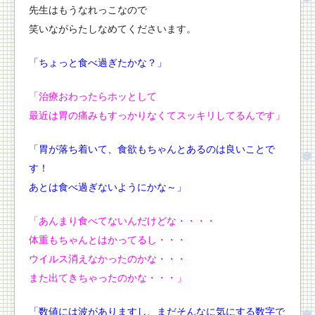
先生はもうなれっこなので
笑いながらたしなめてくださいます。
「ちょっと食べ過ぎたかな？」
「治療おわったらホッとして
最近は胃の痛みもすっかりなくてスッキリしてるんです」
「胃が落ち着いて、食欲もちゃんとあるのは良いことで
す！
あとは食べ過ぎないようにかな～」
「あんまり食べてないんだけどな・・・・
体重もちゃんとはかってるし・・・
ウイルス消えなかったのかな・・・
また出てきちゃったのかな・・・」
「数値には波がありますし、
まだそんなに気にする数字で