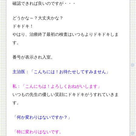
確認できれば良いの
ですが・・・
どうかな～？大丈夫かな？
ドキドキ！
やはり、
治療終了最初の検査はいつもよりドキドキしま
す。
番号が表示され入室。
主治医：「こんちには！お待たせしてすみません」
私：「こんにちは！よろしくおねがいします」
いつもの先生の優しい笑顔にドキドキがうすれていきま
す。
「何か変わりはないですか？」
「特に変わりはないです。