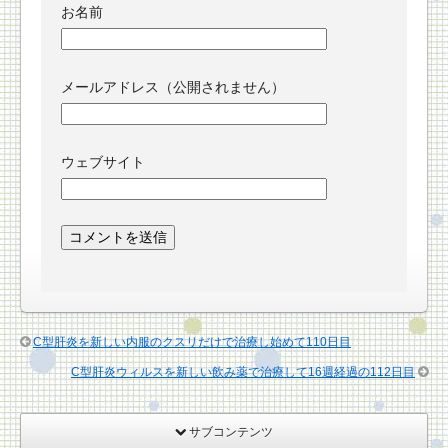
お名前
メールアドレス（公開されません）
ウェブサイト
C型肝炎を新しい内服のクスリだけで治療し始めて110日目
C型肝炎ウィルスを新しい飲み薬で治療して16週経過の112日目
サブコンテンツ