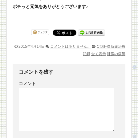
ポチっと元気をありがとうございます♪
2015年4月14日
コメントはありません。
C型肝炎新薬治療
記録
全て表示
肝臓の病気
コメントを残す
コメント