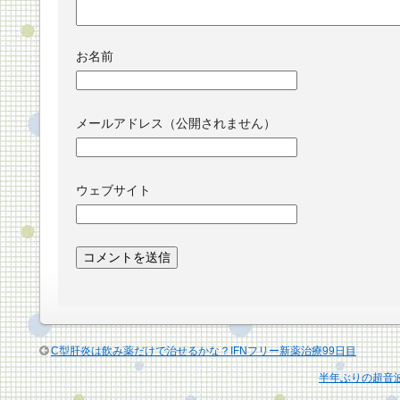
お名前
メールアドレス（公開されません）
ウェブサイト
C型肝炎は飲み薬だけで治せるかな？IFNフリー新薬治療99日目
半年ぶりの超音