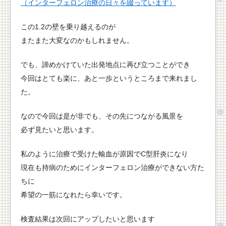
（インターフェロン治療の日々を綴っています）
この1.2の壁を乗り越えるのが
またまた大変なのかもしれません。
でも、諦めかけていた出発地点に再び立つことができ
今回はとても楽に、あと一歩というところまで来れまし
た。
なので今回は是が非でも、その先につながる風景を
必ず見たいと思います。
私のように治療で受けた輸血が原因でC型肝炎になり
現在も持病のためにインターフェロン治療ができない方た
ちに
希望の一筋になれたら幸いです。
検査結果は次回にアップしたいと思います