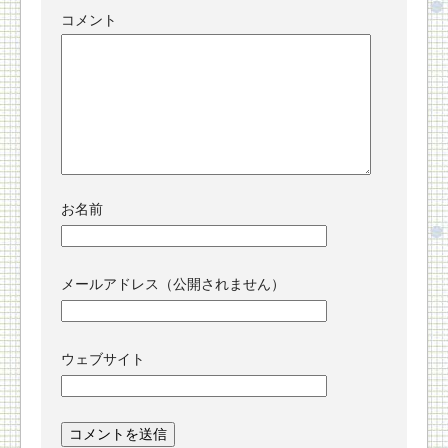
コメント
お名前
メールアドレス（公開されません）
ウェブサイト