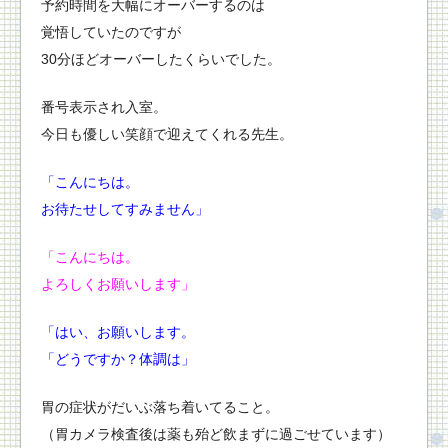
予約時間を大幅にオーバーするのは
覚悟していたのですが
30分ほどオーバーしたくらいでした。
番号表示され入室。
今日も優しい笑顔で迎えてくれる先生。
「こんにちは。
お待たせしてすみません」
「こんにちは。
よろしくお願いします」
「はい、お願いします。
「どうですか？体調は」
胃の症状がだいぶ落ち着いてること。
（胃カメラ検査後は薬も殆ど飲まずに過ごせています）