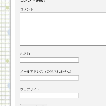
コメントを残す
コメント
お名前
メールアドレス（公開されません）
ウェブサイト