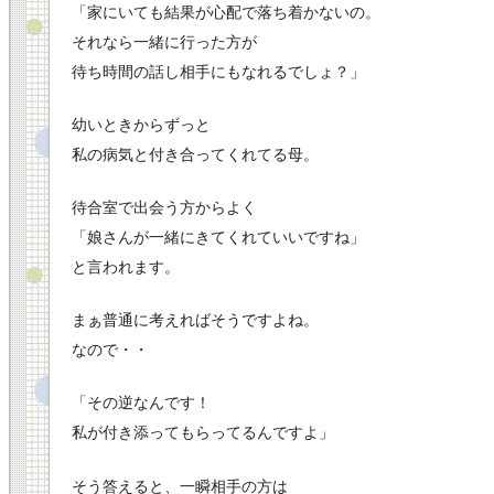
「家にいても結果が心配で落ち着かないの。
それなら一緒に行った方が
待ち時間の話し相手にもなれるでしょ？」
幼いときからずっと
私の病気と付き合ってくれてる母。
待合室で出会う方からよく
「娘さんが一緒にきてくれていいですね」
と言われます。
まぁ普通に考えればそうですよね。
なので・・
「その逆なんです！
私が付き添ってもらってるんですよ」
そう答えると、一瞬相手の方は