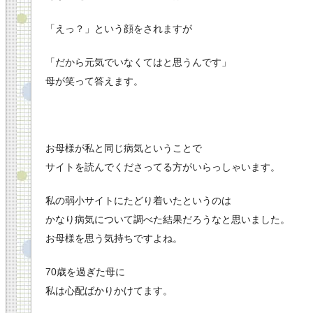
「えっ？」という顔をされますが
「だから元気でいなくてはと思うんです」
母が笑って答えます。
お母様が私と同じ病気ということで
サイトを読んでくださってる方がいらっしゃいます。
私の弱小サイトにたどり着いたというのは
かなり病気について調べた結果だろうなと思いました。
お母様を思う気持ちですよね。
70歳を過ぎた母に
私は心配ばかりかけてます。