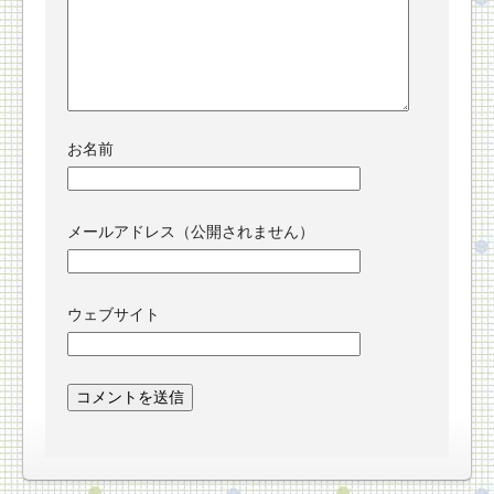
お名前
メールアドレス（公開されません）
ウェブサイト