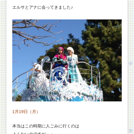
エルサとアナに会ってきました♪
1月19日（月）
本当はこの時期に人ごみに行くのは