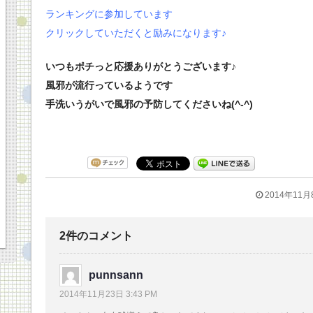
ランキングに参加しています
クリックしていただくと励みになります♪
いつもポチっと応援ありがとうございます♪
風邪が流行っているようです
手洗いうがいで風邪の予防してくださいね(^-^)
2014年11月
2件のコメント
punnsann
2014年11月23日 3:43 PM