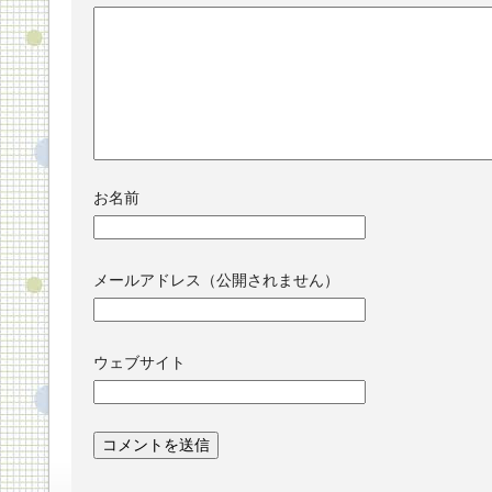
お名前
メールアドレス（公開されません）
ウェブサイト