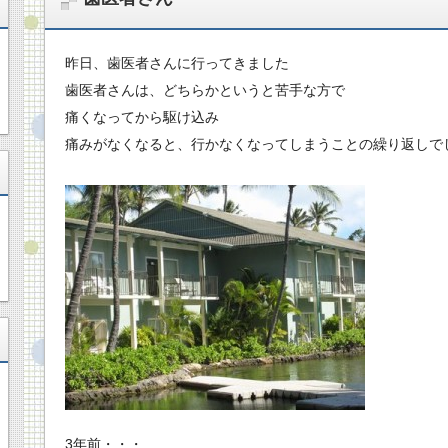
昨日、歯医者さんに行ってきました
歯医者さんは、どちらかというと苦手な方で
痛くなってから駆け込み
痛みがなくなると、行かなくなってしまうことの繰り返しで
3年前・・・