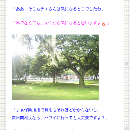
「ああ、そこもチエさんは気になるとこでしたね」
「私でなくても、女性なら気になると思いますよ
」
「まぁ保険適用で費用もそれほどかからないし。
数日間程度なら、ハワイに行っても大丈夫ですよ？」