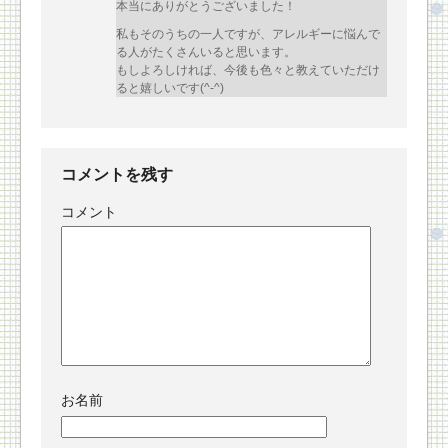
本当にありがとうございました！
私もそのうちの一人ですが、アレルギーに悩んで
る人がたくさんいると思います。
もしよろしければ、今後も色々と教えていただけ
ると嬉しいです(^-^)
コメントを残す
コメント
お名前