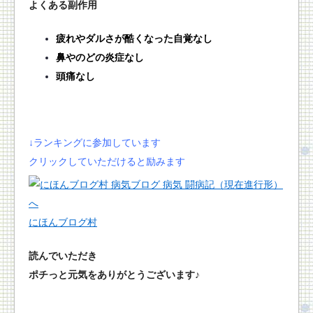
よくある副作用
疲れやダルさが酷くなった自覚なし
鼻やのどの炎症なし
頭痛なし
↓ランキングに参加しています
クリックしていただけると励みます
にほんブログ村
読んでいただき
ポチっと元気をありがとうございます♪