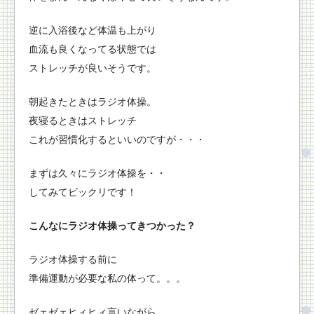
逆に入浴後など体温も上がり
血流も良くなってる状態では
ストレッチが良いそうです。
朝起きたときはラジオ体操。
夜寝るときはストレッチ
これが習慣化するといいのですが・・・
まずは久々にラジオ体操を・・
してみてビックリです！
こんなにラジオ体操ってきつかった？
ラジオ体操する前に
準備運動が必要な私の体って。。。
ゼェゼェヒィヒィ言いながら