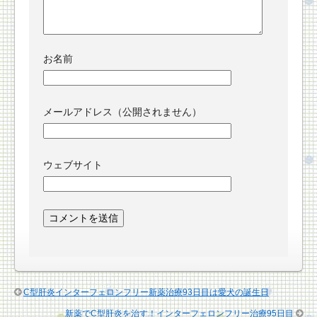
お名前
メールアドレス（公開されません）
ウェブサイト
C型肝炎インターフェロンフリー新薬治療93日目は愛犬の誕生日
新薬でC型肝炎を治す！インターフェロンフリー治療95日目