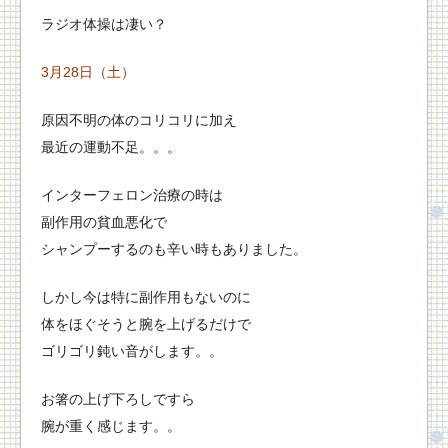
ラジオ体操は凄い？
3月28日（土）
原因不明の体のコリコリに加え
最近の運動不足。。。
インターフェロン治療の時は
副作用の貧血悪化で
シャンプーするのも辛い時もありました。
しかし今は特に副作用もないのに
体をほぐそうと腕を上げるだけで
ゴリゴリ鈍い音がします。。
お箸の上げ下ろしですら
腕が重く感じます。。