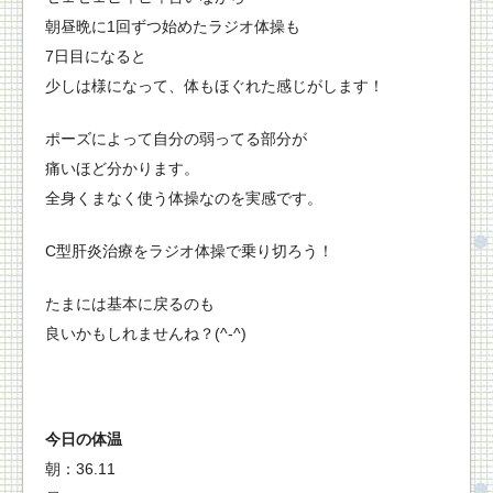
朝昼晩に1回ずつ始めたラジオ体操も
7日目になると
少しは様になって、体もほぐれた感じがします！
ポーズによって自分の弱ってる部分が
痛いほど分かります。
全身くまなく使う体操なのを実感です。
C型肝炎治療をラジオ体操で乗り切ろう！
たまには基本に戻るのも
良いかもしれませんね？(^-^)
今日の体温
朝：36.11