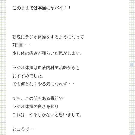
このままでは本当にヤバイ！！
朝晩にラジオ体操をするようになって
7日目・・
少し体の痛みが和らいだ気がします。
ラジオ体操は血液内科主治医からも
おすすめでした。
でも何となくやる気になれず・・
でも、この間もある番組で
ラジオ体操の良さを知り
これは、やるしかないと思いまして。
ところで・・