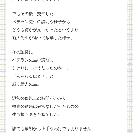
でもその後、交代した
ベテラン先生の説明や様子から
どうも何かが見つかったというより
新人先生が途中で放棄した様子。
その証拠に
ベテラン先生の説明に
しきりに「そうだったのか！」
「ん～なるほど！」と
頷く新人先生。
通常の倍以上の時間がかかり
検査の結果は異常なしだったものの
生も根も尽きた私でした。
誰でも最初から上手なわけではありません。