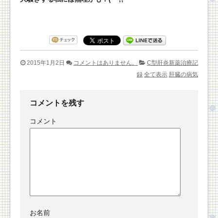
2015年1月2日
コメントはありません。
C型肝炎新薬治療記
録
全て表示
肝臓の病気
コメントを残す
コメント
お名前